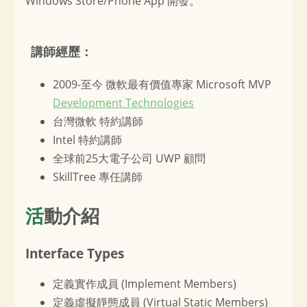
Windows Store/Phone App 開發。
講師經歷：
2009-至今 微軟最有價值專家 Microsoft MVP
Development Technologies
台灣微軟 特約講師
Intel 特約講師
全球前25大電子公司 UWP 顧問
SkillTree 專任講師
活動介紹
Interface Types
定義實作成員 (Implement Members)
定義虛擬靜態成員 (Virtual Static Members)