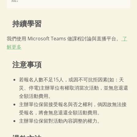
持續學習
我們使用 Microsoft Teams 做課程討論與直播平台。
了
解更多
注意事項
若報名人數不足15人，或因不可抗拒因素(如：天
災、停電)主辦單位有權取消當次活動，並無息退還
全額活動費用。
主辦單位保留接受報名與否之權利，倘因故無法接
受報名，將會無息退還全額活動費用。
主辦單位保留對活動內容調整的權力。