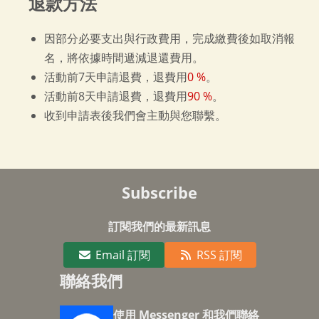
退款方法
因部分必要支出與行政費用，完成繳費後如取消報
名，將依據時間遞減退還費用。
活動前7天申請退費，退費用
0 %
。
活動前8天申請退費，退費用
90 %
。
收到申請表後我們會主動與您聯繫。
Subscribe
訂閱我們的最新訊息
Email 訂閱
RSS 訂閱
聯絡我們
使用 Messenger 和我們聯絡