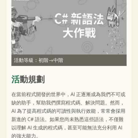
活動等級：初階→中階
活動規劃
在當前程式開發的世界中，AI 正逐漸成為我們不可或
缺的助手，幫助我們撰寫程式碼、解決問題。然而，
AI 為了提高程式碼的可讀性與執行效能，常常會採用
新進的 C# 語法。如果您尚未熟悉這些語法，不僅難
以理解 AI 生成的程式碼，甚至可能無法充分利用 AI
的強大能力。