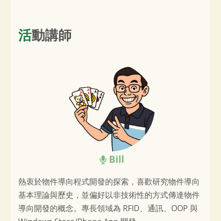
活動講師
Bill
熱衷於物件導向程式開發的探索，喜歡研究物件導向
基本理論與歷史，並偏好以非技術性的方式傳達物件
導向開發的概念。專長領域為 RFID、通訊、OOP 與